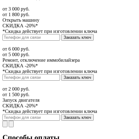
от 3 000 руб.
от 1 800 руб.
Открыть машину
СКИДКА -20%*
*Скидка действует при изготовлении ключа
Заказать ключ
от 6 000 руб.
от 5 000 руб.
Ремонт, отключение иммобилайзера
СКИДКА -20%*
*Скидка действует при изготовлении ключа
Заказать ключ
от 2 000 руб.
от 1 500 руб.
Запуск двигателя
СКИДКА -20%*
*Скидка действует при изготовлении ключа
Заказать ключ
Способы оплаты