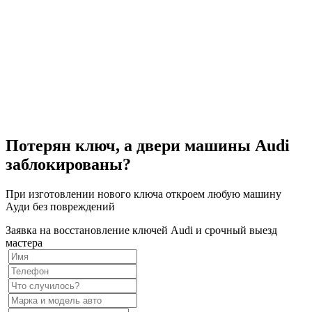
Потерян ключ, а двери машины Audi
заблокированы?
При изготовлении нового ключа откроем любую машину
Ауди без повреждений
Заявка на восстановление ключей Audi и срочный выезд
мастера