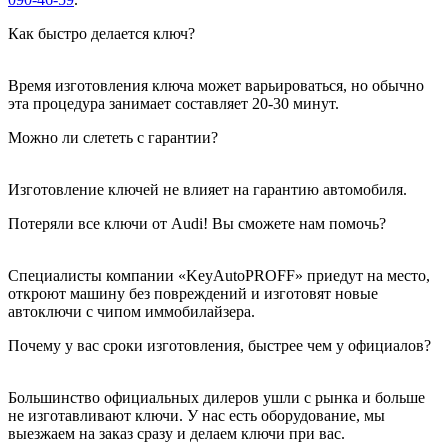
Как быстро делается ключ?
Время изготовления ключа может варьироваться, но обычно
эта процедура занимает составляет 20-30 минут.
Можно ли слететь с гарантии?
Изготовление ключей не влияет на гарантию автомобиля.
Потеряли все ключи от Audi! Вы сможете нам помочь?
Специалисты компании «KeyAutoPROFF» приедут на место,
откроют машину без повреждений и изготовят новые
автоключи с чипом иммобилайзера.
Почему у вас сроки изготовления, быстрее чем у официалов?
Большинство официальных дилеров ушли с рынка и больше
не изготавливают ключи. У нас есть оборудование, мы
выезжаем на заказ сразу и делаем ключи при вас.