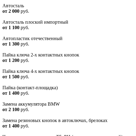
Автосталь
от 2 000
руб.
Автосталь плоский импортный
от 1 100
руб.
Автопластик отечественный
от 1 300
руб.
Пайка ключа 2-х контактных кнопок
от 1 200
руб.
Пайка ключа 4-х контактных кнопок
от 1 500
руб.
Пайка (контакт-площадка)
от 1 400
руб.
Замена аккумулятора BMW
от 2 100
руб.
Замена резиновых кнопок в автоключах, брелоках
от 1 400
руб.