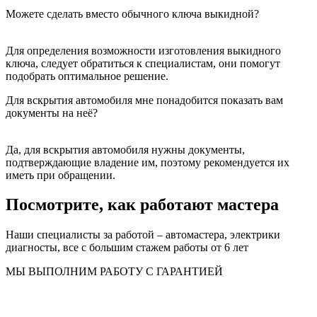
Можете сделать вместо обычного ключа выкидной?
Для определения возможности изготовления выкидного
ключа, следует обратиться к специалистам, они помогут
подобрать оптимальное решение.
Для вскрытия автомобиля мне понадобится показать вам
документы на неё?
Да, для вскрытия автомобиля нужны документы,
подтверждающие владение им, поэтому рекомендуется их
иметь при обращении.
Посмотрите, как работают мастера
Наши специалисты за работой – автомастера, электрики
диагносты, все с большим стажем работы от 6 лет
МЫ ВЫПОЛНИМ РАБОТУ С ГАРАНТИЕЙ