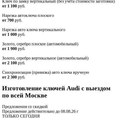
Ключ по замку вертикальный (без учёта стоимости заготовки)
от 1 100
руб.
Нарезка автоключа плоского
от 700
руб.
Нарезка авто ключа вертикального
от 1 000
руб.
Золото, серебро плоское (автомобильный)
от 1 900
руб.
Золото, серебро вертикальное (автомобильный)
от 2 100
руб.
Синхронизация (привязка) авто ключа вручную
от 2 300
руб.
Изготовление ключей Audi с выездом
по всей Москве
Предложения со скидкой
Предложение действительно до 08.08.26 г
ТОЛЬКО СЕГОДНЯ