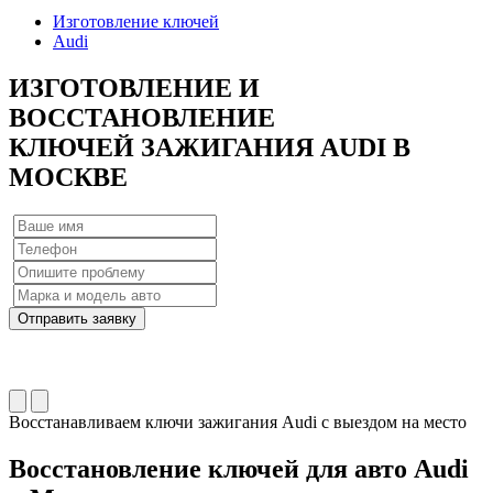
Изготовление ключей
Audi
ИЗГОТОВЛЕНИЕ
И
ВОССТАНОВЛЕНИЕ
КЛЮЧЕЙ ЗАЖИГАНИЯ AUDI
В
МОСКВЕ
Отправить заявку
Восстанавливаем ключи зажигания Audi с выездом на место
Восстановление ключей для авто Audi