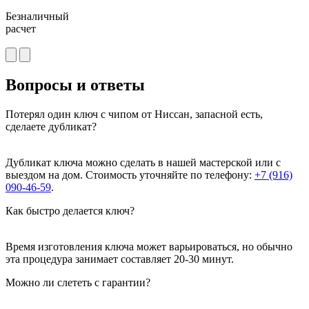
Безналичный
расчет
Вопросы и ответы
Потерял один ключ с чипом от Ниссан, запасной есть,
сделаете дубликат?
Дубликат ключа можно сделать в нашей мастерской или с
выездом на дом. Стоимость уточняйте по телефону:
+7 (916)
090-46-59
.
Как быстро делается ключ?
Время изготовления ключа может варьироваться, но обычно
эта процедура занимает составляет 20-30 минут.
Можно ли слететь с гарантии?