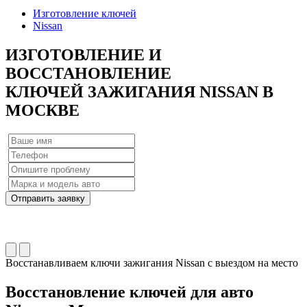
Изготовление ключей
Nissan
ИЗГОТОВЛЕНИЕ
И
ВОССТАНОВЛЕНИЕ
КЛЮЧЕЙ ЗАЖИГАНИЯ NISSAN
В
МОСКВЕ
Отправить заявку
Восстанавливаем ключи зажигания Nissan с выездом на место
Восстановление ключей для авто