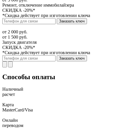
Ремонт, отключение иммобилайзера
СКИДКА -20%*
*Скидка действует при изготовлении ключа
Заказать ключ
от 2 000 руб.
от 1 500 руб.
Запуск двигателя
СКИДКА -20%*
*Скидка действует при изготовлении ключа
Заказать ключ
Способы оплаты
Наличный
расчет
Карта
MasterCard/Visa
Онлайн
переводом