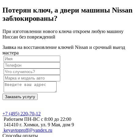
Потерян ключ, а двери машины Nissan
заблокированы?
При изготовлении нового ключа откроем любую машину
Ниссан без повреждений
Заявка на восстановление ключей Nissan и срочный выезд
мастера
Заказать услугу
+7 (495)
220-70-12
Работаем ПН-ВС с 8:00 до 22:00
141410 г. Химки, ул. 9 Мая, дом 9
keyavtoproff@yandex.ru
Способы оплаты