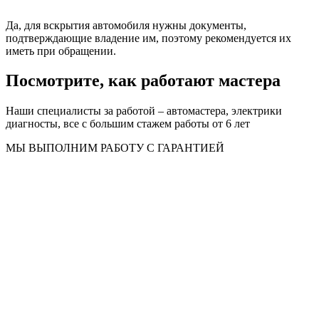
Да, для вскрытия автомобиля нужны документы,
подтверждающие владение им, поэтому рекомендуется их
иметь при обращении.
Посмотрите, как работают мастера
Наши специалисты за работой – автомастера, электрики
диагносты, все с большим стажем работы от 6 лет
МЫ ВЫПОЛНИМ РАБОТУ С ГАРАНТИЕЙ