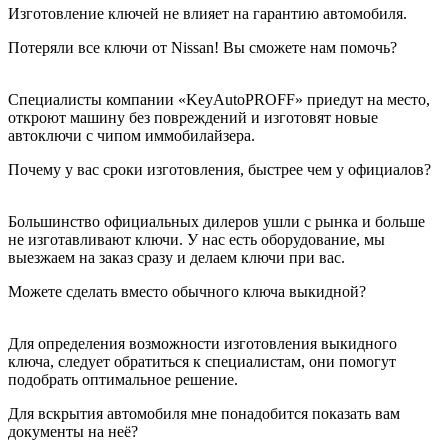
Изготовление ключей не влияет на гарантию автомобиля.
Потеряли все ключи от Nissan! Вы сможете нам помочь?
Специалисты компании «KeyAutoPROFF» приедут на место,
откроют машину без повреждений и изготовят новые
автоключи с чипом иммобилайзера.
Почему у вас сроки изготовления, быстрее чем у официалов?
Большинство официальных дилеров ушли с рынка и больше
не изготавливают ключи. У нас есть оборудование, мы
выезжаем на заказ сразу и делаем ключи при вас.
Можете сделать вместо обычного ключа выкидной?
Для определения возможности изготовления выкидного
ключа, следует обратиться к специалистам, они помогут
подобрать оптимальное решение.
Для вскрытия автомобиля мне понадобится показать вам
документы на неё?