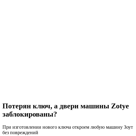
Потерян ключ, а двери машины Zotye
заблокированы?
При изготовлении нового ключа откроем любую машину Зоут
без повреждений