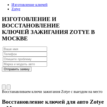
Изготовление ключей
Zotye
ИЗГОТОВЛЕНИЕ
И
ВОССТАНОВЛЕНИЕ
КЛЮЧЕЙ ЗАЖИГАНИЯ ZOTYE
В
МОСКВЕ
Отправить заявку
Восстанавливаем ключи зажигания Zotye с выездом на место
Восстановление ключей для авто Zotye