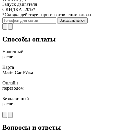
Запуск двигателя
СКИДКА -20%*
*Скидка действует при изготовлении ключа
Заказать ключ
Способы оплаты
Наличный
расчет
Карта
MasterCard/Visa
Онлайн
переводом
Безналичный
расчет
Вопросы и ответы