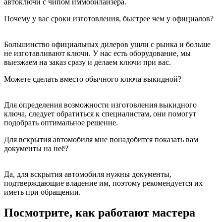
автоключи с чипом иммобилайзера.
Почему у вас сроки изготовления, быстрее чем у официалов?
Большинство официальных дилеров ушли с рынка и больше
не изготавливают ключи. У нас есть оборудование, мы
выезжаем на заказ сразу и делаем ключи при вас.
Можете сделать вместо обычного ключа выкидной?
Для определения возможности изготовления выкидного
ключа, следует обратиться к специалистам, они помогут
подобрать оптимальное решение.
Для вскрытия автомобиля мне понадобится показать вам
документы на неё?
Да, для вскрытия автомобиля нужны документы,
подтверждающие владение им, поэтому рекомендуется их
иметь при обращении.
Посмотрите, как работают мастера