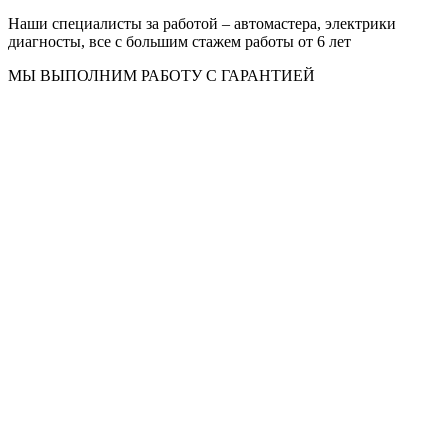
Наши специалисты за работой – автомастера, электрики
диагносты, все с большим стажем работы от 6 лет
МЫ ВЫПОЛНИМ РАБОТУ С ГАРАНТИЕЙ