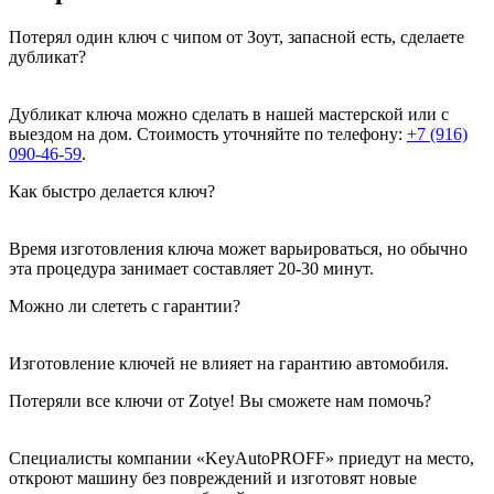
Потерял один ключ с чипом от Зоут, запасной есть, сделаете
дубликат?
Дубликат ключа можно сделать в нашей мастерской или с
выездом на дом. Стоимость уточняйте по телефону:
+7 (916)
090-46-59
.
Как быстро делается ключ?
Время изготовления ключа может варьироваться, но обычно
эта процедура занимает составляет 20-30 минут.
Можно ли слететь с гарантии?
Изготовление ключей не влияет на гарантию автомобиля.
Потеряли все ключи от Zotye! Вы сможете нам помочь?
Специалисты компании «KeyAutoPROFF» приедут на место,
откроют машину без повреждений и изготовят новые