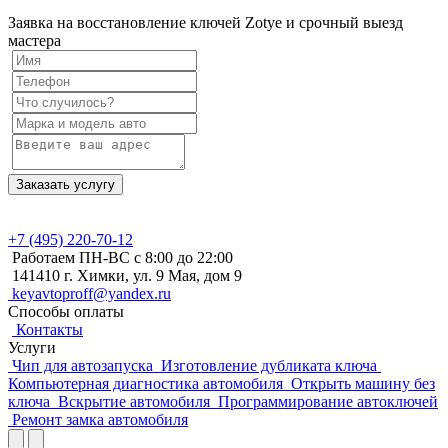
Заявка на восстановление ключей Zotye и срочный выезд
мастера
Заказать услугу
+7 (495)
220-70-12
Работаем ПН-ВС с 8:00 до 22:00
141410 г. Химки, ул. 9 Мая, дом 9
keyavtoproff@yandex.ru
Способы оплаты
Контакты
Услуги
Чип для автозапуска
Изготовление дубликата ключа
Компьютерная диагностика автомобиля
Открыть машину без
ключа
Вскрытие автомобиля
Программирование автоключей
Ремонт замка автомобиля