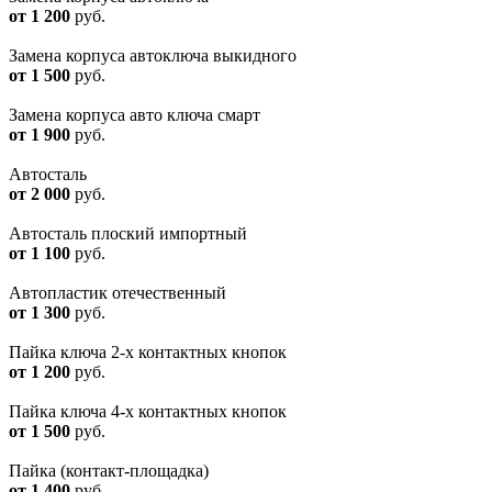
от 1 200
руб.
Замена корпуса автоключа выкидного
от 1 500
руб.
Замена корпуса авто ключа смарт
от 1 900
руб.
Автосталь
от 2 000
руб.
Автосталь плоский импортный
от 1 100
руб.
Автопластик отечественный
от 1 300
руб.
Пайка ключа 2-х контактных кнопок
от 1 200
руб.
Пайка ключа 4-х контактных кнопок
от 1 500
руб.
Пайка (контакт-площадка)
от 1 400
руб.