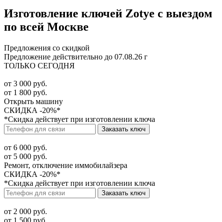
Изготовление ключей Zotye с выездом
по всей Москве
Предложения со скидкой
Предложение действительно до 07.08.26 г
ТОЛЬКО СЕГОДНЯ
от 3 000 руб.
от 1 800 руб.
Открыть машину
СКИДКА -20%*
*Скидка действует при изготовлении ключа
Заказать ключ
от 6 000 руб.
от 5 000 руб.
Ремонт, отключение иммобилайзера
СКИДКА -20%*
*Скидка действует при изготовлении ключа
Заказать ключ
от 2 000 руб.
от 1 500 руб.