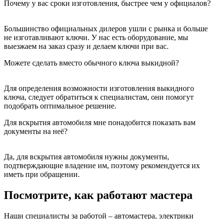
Почему у вас сроки изготовления, быстрее чем у официалов?
Большинство официальных дилеров ушли с рынка и больше
не изготавливают ключи. У нас есть оборудование, мы
выезжаем на заказ сразу и делаем ключи при вас.
Можете сделать вместо обычного ключа выкидной?
Для определения возможности изготовления выкидного
ключа, следует обратиться к специалистам, они помогут
подобрать оптимальное решение.
Для вскрытия автомобиля мне понадобится показать вам
документы на неё?
Да, для вскрытия автомобиля нужны документы,
подтверждающие владение им, поэтому рекомендуется их
иметь при обращении.
Посмотрите, как работают мастера
Наши специалисты за работой – автомастера, электрики