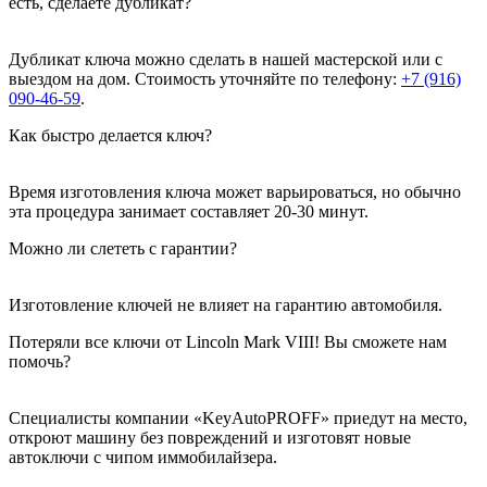
есть, сделаете дубликат?
Дубликат ключа можно сделать в нашей мастерской или с
выездом на дом. Стоимость уточняйте по телефону:
+7 (916)
090-46-59
.
Как быстро делается ключ?
Время изготовления ключа может варьироваться, но обычно
эта процедура занимает составляет 20-30 минут.
Можно ли слететь с гарантии?
Изготовление ключей не влияет на гарантию автомобиля.
Потеряли все ключи от Lincoln Mark VIII! Вы сможете нам
помочь?
Специалисты компании «KeyAutoPROFF» приедут на место,
откроют машину без повреждений и изготовят новые
автоключи с чипом иммобилайзера.