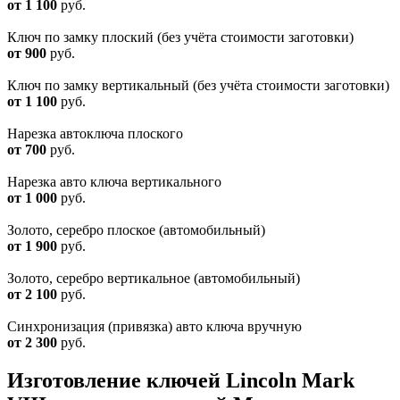
от 1 100
руб.
Ключ по замку плоский (без учёта стоимости заготовки)
от 900
руб.
Ключ по замку вертикальный (без учёта стоимости заготовки)
от 1 100
руб.
Нарезка автоключа плоского
от 700
руб.
Нарезка авто ключа вертикального
от 1 000
руб.
Золото, серебро плоское (автомобильный)
от 1 900
руб.
Золото, серебро вертикальное (автомобильный)
от 2 100
руб.
Синхронизация (привязка) авто ключа вручную
от 2 300
руб.
Изготовление ключей Lincoln Mark