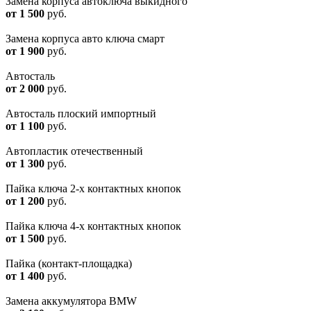
Замена корпуса автоключа выкидного
от 1 500
руб.
Замена корпуса авто ключа смарт
от 1 900
руб.
Автосталь
от 2 000
руб.
Автосталь плоский импортный
от 1 100
руб.
Автопластик отечественный
от 1 300
руб.
Пайка ключа 2-х контактных кнопок
от 1 200
руб.
Пайка ключа 4-х контактных кнопок
от 1 500
руб.
Пайка (контакт-площадка)
от 1 400
руб.
Замена аккумулятора BMW