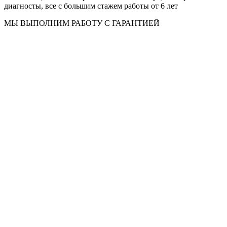
диагносты, все с большим стажем работы от 6 лет
МЫ ВЫПОЛНИМ РАБОТУ С ГАРАНТИЕЙ