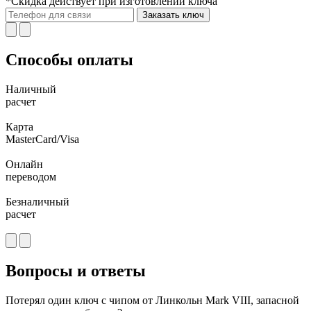
*Скидка действует при изготовлении ключа
Заказать ключ
Способы оплаты
Наличный
расчет
Карта
MasterCard/Visa
Онлайн
переводом
Безналичный
расчет
Вопросы и ответы
Потерял один ключ с чипом от Линкольн Mark VIII, запасной