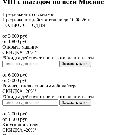
VIII с выездом по всей Москве
Предложения со скидкой
Предложение действительно до 10.08.26 г
ТОЛЬКО СЕГОДНЯ
от 3 000 руб.
от 1 800 руб.
Открыть машину
СКИДКА -20%*
*Скидка действует при изготовлении ключа
Заказать ключ
от 6 000 руб.
от 5 000 руб.
Ремонт, отключение иммобилайзера
СКИДКА -20%*
*Скидка действует при изготовлении ключа
Заказать ключ
от 2 000 руб.
от 1 500 руб.
Запуск двигателя
СКИДКА -20%*