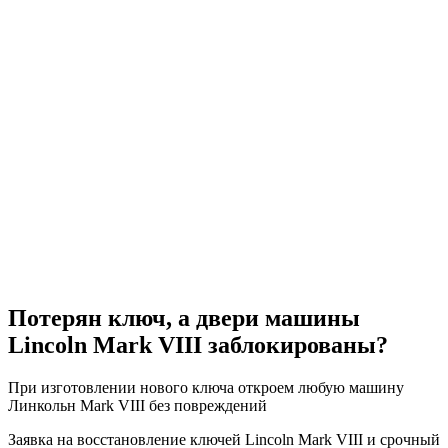
Потерян ключ, а двери машины
Lincoln Mark VIII заблокированы?
При изготовлении нового ключа откроем любую машину
Линкольн Mark VIII без повреждений
Заявка на восстановление ключей Lincoln Mark VIII и срочный