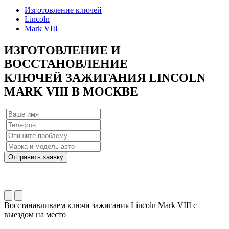
Изготовление ключей
Lincoln
Mark VIII
ИЗГОТОВЛЕНИЕ
И
ВОССТАНОВЛЕНИЕ
КЛЮЧЕЙ ЗАЖИГАНИЯ LINCOLN
MARK VIII
В МОСКВЕ
Отправить заявку
Восстанавливаем ключи зажигания Lincoln Mark VIII с
выездом на место